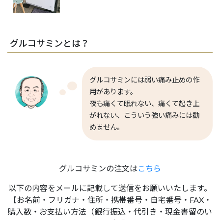
グルコサミンとは？
グルコサミンには弱い痛み止めの作
用があります。
夜も痛くて眠れない、痛くて起き上
がれない、こういう強い痛みには勧
めません。
グルコサミンの注文は
こちら
以下の内容をメールに記載して送信をお願いいたします。
【お名前・フリガナ・住所・携帯番号・自宅番号・FAX・
購入数・お支払い方法（銀行振込・代引き・現金書留のい