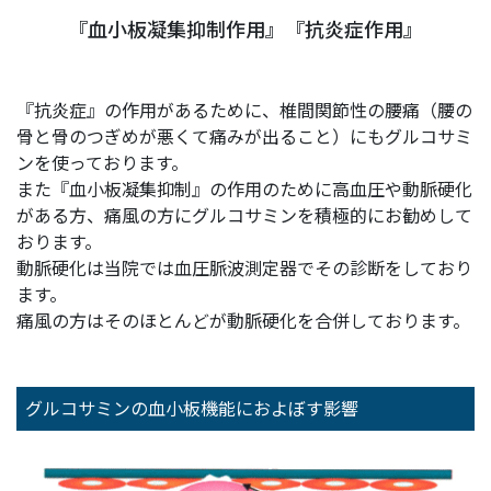
『血小板凝集抑制作用』『抗炎症作用』
『抗炎症』の作用があるために、椎間関節性の腰痛（腰の
骨と骨のつぎめが悪くて痛みが出ること）にもグルコサミ
ンを使っております。
また『血小板凝集抑制』の作用のために高血圧や動脈硬化
がある方、痛風の方にグルコサミンを積極的にお勧めして
おります。
動脈硬化は当院では血圧脈波測定器でその診断をしており
ます。
痛風の方はそのほとんどが動脈硬化を合併しております。
グルコサミンの血小板機能におよぼす影響