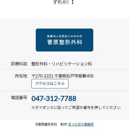
ずれか）】
診療科目
整形外科・リハビリテーション科
所在地
〒270-2221 千葉県松戸市紙敷458
アクセスはこちら
047-312-7788
電話番号
※ガイダンスに従ってご希望の番号を押してください
©菅原整形外科
制作:
まつさおり事務所