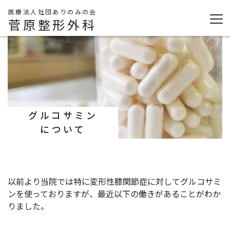
医療法人社団ありのみの会
菅原整形外科
グルコサミン
について
以前より当院では特に変形性膝関節症に対してグルコサミ
ンを使っておりますが、最近以下の働きがあることがわか
りました。